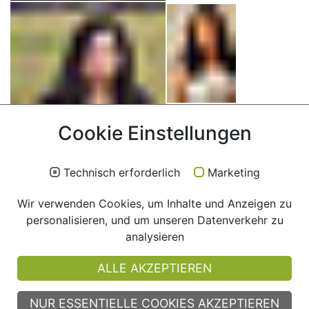
Cookie Einstellungen
Technisch erforderlich
Marketing
Wir verwenden Cookies, um Inhalte und Anzeigen zu
personalisieren, und um unseren Datenverkehr zu
analysieren
ALLE AKZEPTIEREN
NUR ESSENTIELLE COOKIES AKZEPTIEREN