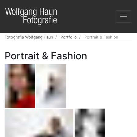
Fotografie Wolfgang Haun
Portfolio
Portrait & Fashion
Portrait & Fashion